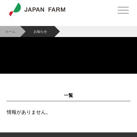
ホーム
お知らせ
>
一覧
情報がありません。