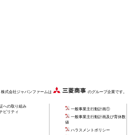
株式会社ジャパンファームは
のグループ企業です。
証への取り組み
一般事業主行動計画①
ナビリティ
一般事業主行動計画及び育休数
値
ハラスメントポリシー