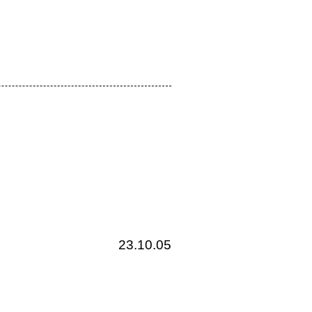
23.10.05