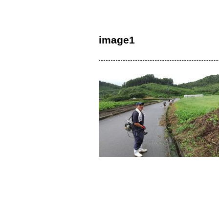
image1